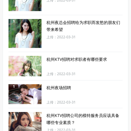
上传：2022-03-31
1
杭州夜总会招聘给为求职而发愁的朋友们
带来希望
上传：2022-03-31
1
杭州KTV招聘对求职者有哪些要求
上传：2022-03-31
1
杭州夜场招聘
上传：2022-03-31
1
杭州KTV招聘公司的模特服务员应该具备
哪些专业素质？
上传：2022-03-31