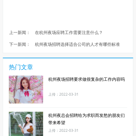
上一新闻：
在杭州夜场应聘工作需要注意什么？
下一新闻：
杭州夜场招聘选择适合公司的人才有哪些标准
热门文章
1
杭州夜场招聘要求做很复杂的工作内容吗
上传：2022-03-31
1
杭州夜总会招聘给为求职而发愁的朋友们
带来希望
上传：2022-03-31