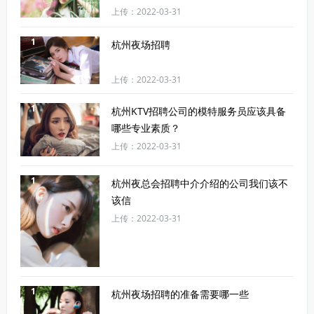
上传：2022-03-31
1
杭州夜场招聘
上传：2022-03-31
1
杭州KTV招聘公司的模特服务员应该具备
哪些专业素质？
上传：2022-03-31
1
杭州夜总会招聘中介介绍的公司我们该不
该信
上传：2022-03-31
1
杭州夜场招聘的准备需要哪一些