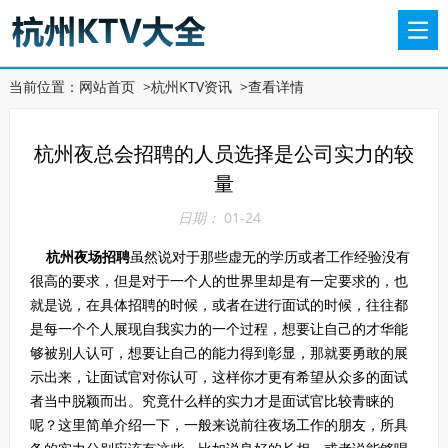
当前位置：
网站首页
>
杭州KTV资讯
>
查看详情
杭州夜总会招聘的人员选择是公司实力的较
量
日期：
01-24
杭州夜场招聘
虽然说对于那些虚无的学历或者工作经验没有
很高的要求，但是对于一个人的世界里却是有一定要求的，也
就是说，在具体招聘的时候，或者在进行面试的时候，往往都
是每一个个人展现自我实力的一个过程，想要让自己的才华能
够被别人认可，想要让自己的能力得到彰显，那就要勇敢的展
示出来，让面试官对你认可，这样你才更有希望从众多的面试
者当中脱颖而出。究竟什么样的实力才是面试官比较青睐的
呢？这里简单介绍一下，一般来说前往夜场工作的朋友，所具