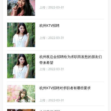
上传：2022-03-31
1
杭州KTV招聘
上传：2022-03-31
1
杭州夜总会招聘给为求职而发愁的朋友们
带来希望
上传：2022-03-31
1
杭州KTV招聘对求职者有哪些要求
上传：2022-03-31
1