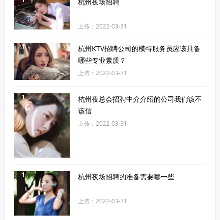
杭州夜场招聘
上传：2022-03-31
1
杭州KTV招聘公司的模特服务员应该具备
哪些专业素质？
上传：2022-03-31
1
杭州夜总会招聘中介介绍的公司我们该不
该信
上传：2022-03-31
1
杭州夜场招聘的准备需要哪一些
上传：2022-03-31