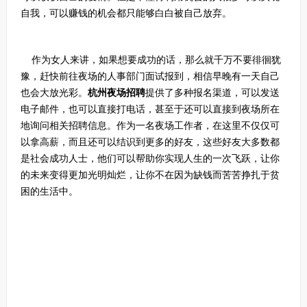
自我，可以赚钱的机会都只能够白白被自己放弃。
作为女人来讲，如果想要成功的话，那么就千万不要徘徊犹
豫，赶快前往夜场的人事部门面试报到，相信早晚有一天自己
也会大放光彩。
杭州夜场招聘
提供了多种报名渠道，可以发送
电子邮件，也可以直接打电话，甚至于还可以直接到夜场所在
地询问相关招聘信息。作为一名夜场工作者，在这里不仅仅可
以拿高薪，而且还可以结识到更多的好友，这些好友大多数都
是社会成功人士，他们可以帮助你实现人生的一次飞跃，让你
的未来变得更加光明灿烂，让你不在因为缺钱而苦苦挣扎于贫
困的生活中。