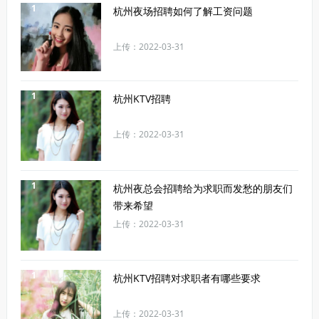
1
杭州夜场招聘如何了解工资问题
上传：2022-03-31
1
杭州KTV招聘
上传：2022-03-31
1
杭州夜总会招聘给为求职而发愁的朋友们
带来希望
上传：2022-03-31
1
杭州KTV招聘对求职者有哪些要求
上传：2022-03-31