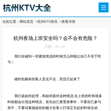
当前位置：
网站首页
>
杭州KTV资讯
>
查看详情
杭州夜场上班安全吗？会不会有危险？
日期：
01-24
我们在碰到一些紧急情况的时候怎么样能让自己不至于吃
亏！
碰到包厢有的客人意见不合，而且打起来了
我们该如何处理，和如何面对这种情况:在上班的时有很多
时候都会出现这种情况，首先自己要置身事外，不要自己参与
其中，不要试着挑战你的魅力在客人打得正兴起的时候去劝