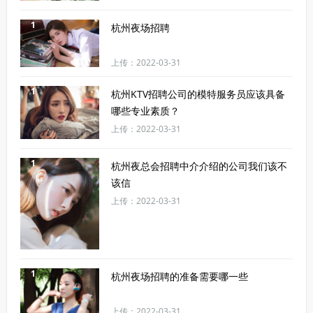
1
杭州夜场招聘
上传：2022-03-31
1
杭州KTV招聘公司的模特服务员应该具备
哪些专业素质？
上传：2022-03-31
1
杭州夜总会招聘中介介绍的公司我们该不
该信
上传：2022-03-31
1
杭州夜场招聘的准备需要哪一些
上传：2022-03-31