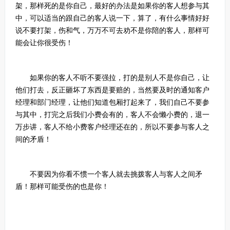
架，那样死的是你自己，最好的办法是如果你的客人想参与其
中，可以适当的跟自己的客人说一下，算了，有什么事情好好
说不要打架，伤和气，万万不可去劝不是你陪的客人，那样可
能会让你很受伤！
如果你的客人不听不要强拉，打的是别人不是你自己，让
他们打去，反正砸坏了东西是要赔的，当然要及时的通知客户
经理和部门经理，让他们知道包厢打起来了，我们自己不要参
与其中，打完之后我们小费会有的，客人不会懒小费的，退一
万步讲，客人不给小费客户经理还在的，所以不要参与客人之
间的矛盾！
不要因为你看不惯一个客人就去挑拨客人与客人之间矛
盾！那样可能受伤的也是你！