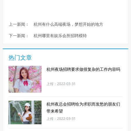
上一新闻：
杭州有什么高端夜场，梦想开始的地方
下一新闻：
杭州哪里有娱乐会所招聘模特
热门文章
1
杭州夜场招聘要求做很复杂的工作内容吗
上传：2022-03-31
1
杭州夜总会招聘给为求职而发愁的朋友们
带来希望
上传：2022-03-31