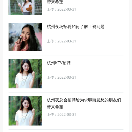
带来希望
上传：2022-03-31
1
杭州夜场招聘如何了解工资问题
上传：2022-03-31
1
杭州KTV招聘
上传：2022-03-31
1
杭州夜总会招聘给为求职而发愁的朋友们
带来希望
上传：2022-03-31