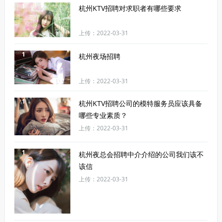
1
杭州KTV招聘对求职者有哪些要求
上传：2022-03-31
1
杭州夜场招聘
上传：2022-03-31
1
杭州KTV招聘公司的模特服务员应该具备
哪些专业素质？
上传：2022-03-31
1
杭州夜总会招聘中介介绍的公司我们该不
该信
上传：2022-03-31