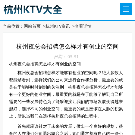
当前位置：
网站首页
>
杭州KTV资讯
>
查看详情
杭州夜总会招聘怎么样才有创业的空间
日期：
03-31
杭州夜总会招聘怎么样才有创业的空间
杭州夜总会招聘怎样才能够有创业的空间呢？绝大多数人
都能够看到，选择我们的公司来进行合作和分析，最重要的就
是在于能够时时刻刻的关注到，杭州夜总会招聘怎么样才能够
有一个更好的创业空间，最重要的就是在于能够了解到自己所
需要的一些发展特色为了能够迎接让我们的市场发展变得越来
越好，选择不同的创业空间，最重要的就是应该在人脉的积累
上，所以当我们在选择杭州夜总会招聘的过程中。
首先就应该针对于未来的发展，做出一个良好的规划，很
多的人在我们公司退出舞台之后，她们通常都有自己的一些小