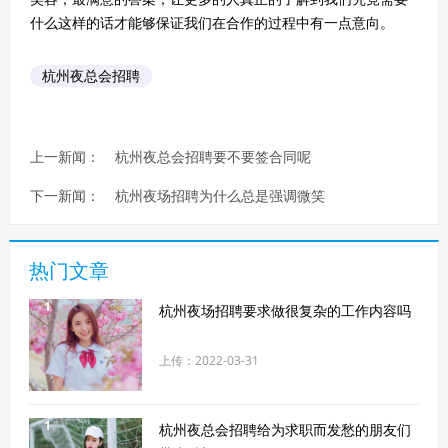
什么这样的话才能够保证我们在合作的过程中有一点意向。
杭州夜总会招聘
上一新闻：
杭州夜总会招聘要不要签合同呢
下一新闻：
杭州夜场招聘为什么总是强调微笑
热门文章
1
杭州夜场招聘要求做很复杂的工作内容吗
上传：2022-03-31
1
杭州夜总会招聘给为求职而发愁的朋友们