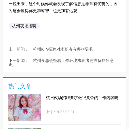
一说出来，这个时候你就会发现了解信息是非常有优势的，因
为这会显得你更加睿智，也更加有远观。
杭州夜场招聘
上一新闻：
杭州KTV招聘对求职者有哪些要求
下一新闻：
杭州夜总会招聘工作环境求职者需具备销售意
识
热门文章
1
杭州夜场招聘要求做很复杂的工作内容吗
上传：2022-03-31