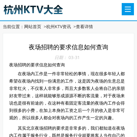
当前位置：
网站首页
>
杭州KTV资讯
>
查看详情
夜场招聘的要求信息如何查询
日期：
03-31
夜场招聘的要求信息如何查询
在夜场内工作是一件非常轻松的事情，现在很多年轻人都
希望在夜场内找到一份满意的工作，这是因为夜场的生意总是
非常红火，不仅客人非常多，而且大多数客人会将自己的亲朋
好友带过来，这样就能够形成源源不断的客流量，对于夜场来
说也是很有前途的，在这种有着固定客流量的夜场内工作会得
到很多的小费，在加上本身的工资之后一个月的收入是非常可
观的，所以很多人都会对夜场内的工作产生一定的兴趣。
其实北京夜场招聘的要求是非常多的，我们都知道在夜场
内工作属于服务行业，既然是服务行业就要将客人当作自己的