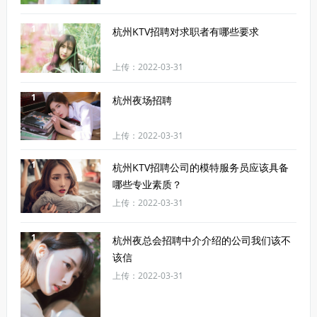
1
杭州KTV招聘对求职者有哪些要求
上传：2022-03-31
1
杭州夜场招聘
上传：2022-03-31
1
杭州KTV招聘公司的模特服务员应该具备
哪些专业素质？
上传：2022-03-31
1
杭州夜总会招聘中介介绍的公司我们该不
该信
上传：2022-03-31