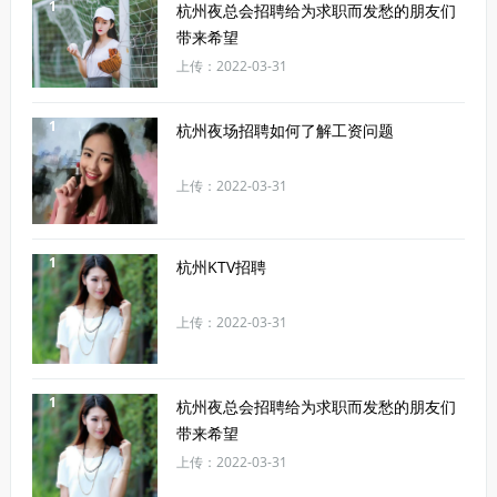
1
杭州夜总会招聘给为求职而发愁的朋友们
带来希望
上传：2022-03-31
1
杭州夜场招聘如何了解工资问题
上传：2022-03-31
1
杭州KTV招聘
上传：2022-03-31
1
杭州夜总会招聘给为求职而发愁的朋友们
带来希望
上传：2022-03-31