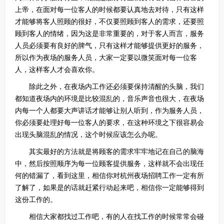
上帝，在面对每一位客人的时候都要认真地去对待，只有这样
才能够将客人照顾的很好，不仅要照顾到客人的需求，还要照
顾到客人的情绪，因为这是非常重要的，对于客人而言，服务
人员必须要有良好的脾气，只有这样才能够提供更好的服务，
所以作为夜场的服务人员，大家一定要以微笑面对每一位客
人，这样客人才会喜欢你。
除此之外，在夜场内工作还必须要保持清醒的头脑，我们
都知道夜场内的环境是比较混乱的，音乐声音也很大，在夜场
内每一个人都要大声讲话才能够让别人听到，作为服务人员，
你必须要处理好每一位客人的要求，在这种环境之下很容易会
出现头脑混乱的情况，这个时候应该怎么办呢。
其实最好的方法就是将顾客的需求牢牢地记在自己的脑海
中，然后按照顺序为每一位顾客提供服务，这样就不会出现任
何的错漏了，看到这里，相信你对杭州夜场招聘工作一定有所
了解了，如果是的话就赶紧行动起来吧，相信你一定能够得到
这份工作的。
相信大家都找过工作吧，有的人在找工作的时候常常会碰