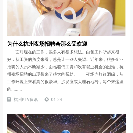
为什么杭州夜场招聘会那么受欢迎
面对现在的工作，很多人有很多想法。白领工作听起来很
好，从工资的角度来看，总是让一些人失望。近年来，很多企业
招聘的人员不断减少，面临着低工资和没有就业机会的困难，杭
州夜场招聘的出现带来了很大的帮助。 夜场内灯红酒绿，从
工作环境上来看真的很豪华。沙发座或大理石地砖，每个来这里
的.........
杭州KTV资讯
01-24