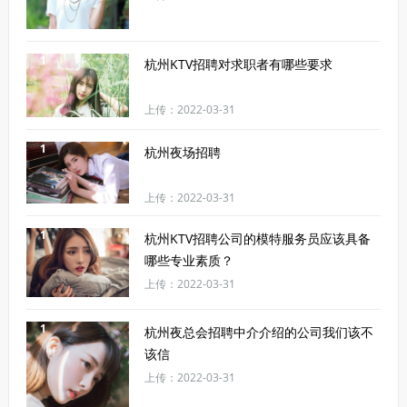
1
杭州KTV招聘对求职者有哪些要求
上传：2022-03-31
1
杭州夜场招聘
上传：2022-03-31
1
杭州KTV招聘公司的模特服务员应该具备
哪些专业素质？
上传：2022-03-31
1
杭州夜总会招聘中介介绍的公司我们该不
该信
上传：2022-03-31