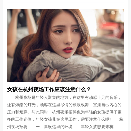
女孩在杭州夜场工作应该注意什么？
杭州夜场是年轻人聚集的地方，在这里有动感十足的音乐，
还有炫酷的灯光，顾客在这里尽情的载歌载舞，宣泄自己内心的
压力和烦躁。与此同时，杭州夜场招聘也为年轻的女孩提供了更
多的工作岗位，年轻女孩儿在这里工作，需要注意什么呢? 杭
州夜场招聘 一、喜欢这里的环境 年轻女孩想要来杭