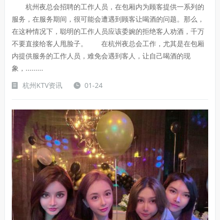
杭州夜总会招聘的工作人员，在包厢内为顾客提供一系列的
服务，在服务期间，很可能会遭遇到顾客让喝酒的问题。那么，
在这种情况下，聪明的工作人员应该委婉的拒绝客人劝酒，千万
不要直接给客人甩脸子。 在杭州夜总会工作，尤其是在包厢
内提供服务的工作人员，难免会遇到客人，让自己喝酒的现
象，.........
杭州KTV资讯
01-24