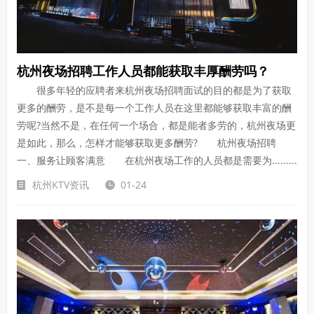
杭州夜场招聘工作人员都能获取丰厚酬劳吗？
很多年轻的应聘者来杭州夜场招聘面试的目的都是为了获取
更多的酬劳，是不是每一个工作人员在这里都能够获取丰富的酬
劳呢?当然不是，在任何一个场合，都是能者多劳的，杭州夜场更
是如此，那么，怎样才能够获取更多酬劳? 杭州夜场招聘
一、服务让顾客满意 在杭州夜场工作的人员都是需要为.........
杭州KTV资讯
01-24