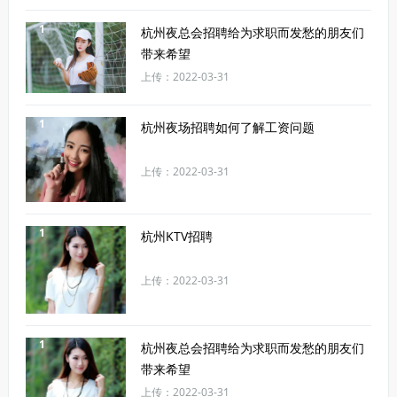
1
杭州夜总会招聘给为求职而发愁的朋友们
带来希望
上传：2022-03-31
1
杭州夜场招聘如何了解工资问题
上传：2022-03-31
1
杭州KTV招聘
上传：2022-03-31
1
杭州夜总会招聘给为求职而发愁的朋友们
带来希望
上传：2022-03-31