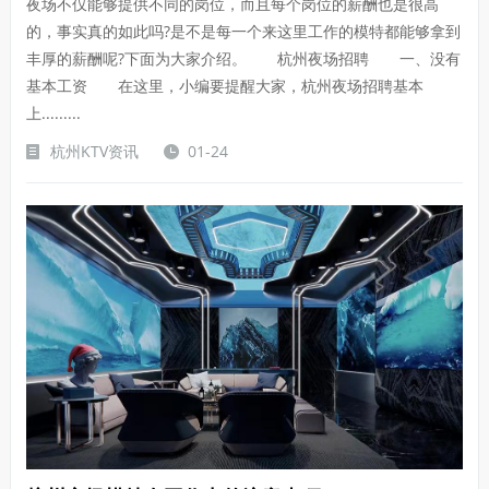
夜场不仅能够提供不同的岗位，而且每个岗位的薪酬也是很高
的，事实真的如此吗?是不是每一个来这里工作的模特都能够拿到
丰厚的薪酬呢?下面为大家介绍。 杭州夜场招聘 一、没有
基本工资 在这里，小编要提醒大家，杭州夜场招聘基本
上.........
杭州KTV资讯
01-24