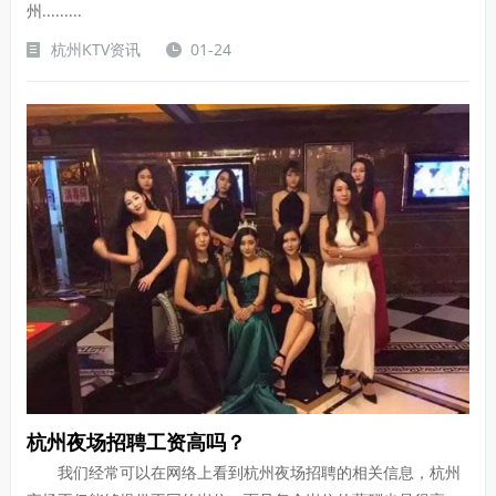
州.........
杭州KTV资讯
01-24
杭州夜场招聘工资高吗？
我们经常可以在网络上看到杭州夜场招聘的相关信息，杭州