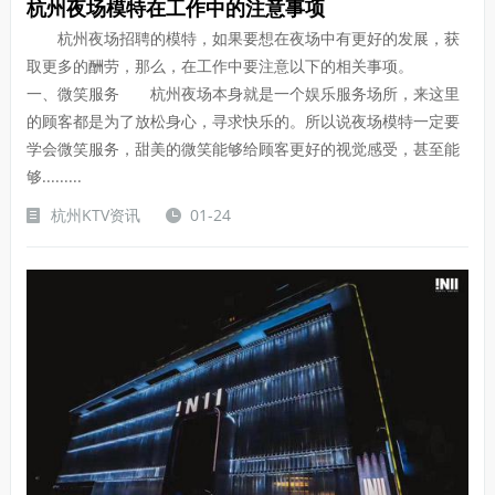
杭州夜场模特在工作中的注意事项
杭州夜场招聘的模特，如果要想在夜场中有更好的发展，获
取更多的酬劳，那么，在工作中要注意以下的相关事项。
一、微笑服务 杭州夜场本身就是一个娱乐服务场所，来这里
的顾客都是为了放松身心，寻求快乐的。所以说夜场模特一定要
学会微笑服务，甜美的微笑能够给顾客更好的视觉感受，甚至能
够.........
杭州KTV资讯
01-24