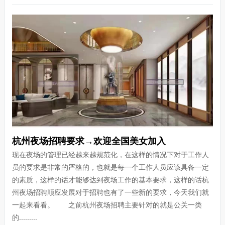
杭州夜场招聘要求→欢迎全国美女加入
现在夜场的管理已经越来越规范化，在这样的情况下对于工作人
员的要求是非常的严格的，也就是每一个工作人员应该具备一定
的素质，这样的话才能够达到夜场工作的基本要求，这样的话杭
州夜场招聘顺应发展对于招聘也有了一些新的要求，今天我们就
一起来看看。 之前杭州夜场招聘主要针对的就是公关一类
的.........