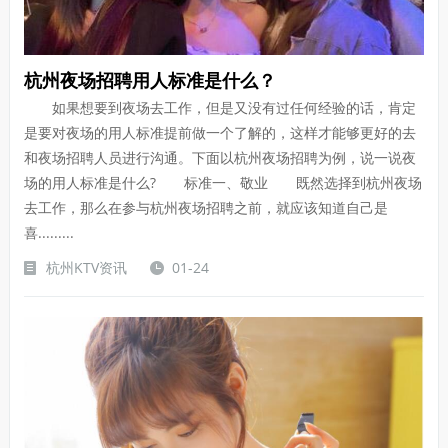
杭州夜场招聘用人标准是什么？
如果想要到夜场去工作，但是又没有过任何经验的话，肯定
是要对夜场的用人标准提前做一个了解的，这样才能够更好的去
和夜场招聘人员进行沟通。下面以杭州夜场招聘为例，说一说夜
场的用人标准是什么? 标准一、敬业 既然选择到杭州夜场
去工作，那么在参与杭州夜场招聘之前，就应该知道自己是
喜.........
杭州KTV资讯
01-24