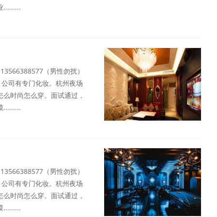
....
13566388577（男性勿扰）
，公司有专门化妆。杭州夜场
怎么时尚怎么穿。面试通过，
....
13566388577（男性勿扰）
，公司有专门化妆。杭州夜场
怎么时尚怎么穿。面试通过，
....