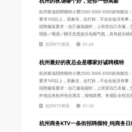
杭州的夜场哪个好，还你一份高薪
杭州夜场招聘模特小费2500-3000-3500咨询微信：
要求160以上，形象佳，会打扮，不会化妆没有事
招聘服装要求：自己服装靓时，上班穿自己衣服，
唱歌／喝酒／聊天负责娱乐包厢气氛，具有娱乐精神.....
杭州KTV资讯
01-24
杭州最好的夜总会是哪家好诚聘模特
杭州夜场招聘模特小费2500-3000-3500咨询微信：
要求160以上，形象佳，会打扮，不会化妆没有事
招聘服装要求：自己服装靓时，上班穿自己衣服，
外地过来杭州包住酒店，报销路费。有领队全程负责.....
杭州KTV资讯
01-24
杭州商务KTV一条街招聘模特_纯商务日