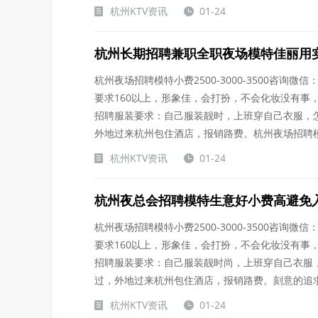
杭州KTV资讯
01-24
杭州长期招聘兼职全职夜场模特佳丽用
杭州夜场招聘模特小费2500-3000-3500咨询微信：
要求160以上，形象佳，会打扮，不会化妆没有事
招聘服装要求：自己服装靓时，上班穿自己衣服，
外地过来杭州包住酒店，报销路费。杭州夜场招聘模.....
杭州KTV资讯
01-24
杭州夜总会招聘模特生意好小费高避免
杭州夜场招聘模特小费2500-3000-3500咨询微信：
要求160以上，形象佳，会打扮，不会化妆没有事
招聘服装要求：自己服装靓时尚，上班穿自己衣服
过，外地过来杭州包住酒店，报销路费。刻意的追求，...
杭州KTV资讯
01-24