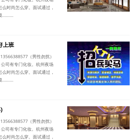
怎么时尚怎么穿。面试通过，
....
好上班
13566388577（男性勿扰）
，公司有专门化妆。杭州夜场
怎么时尚怎么穿。面试通过，
....
)
13566388577（男性勿扰）
，公司有专门化妆。杭州夜场
怎么时尚怎么穿。面试通过，