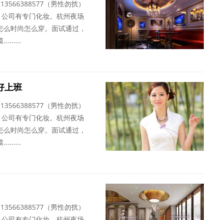
13566388577（男性勿扰）
，公司有专门化妆。杭州夜场
怎么时尚怎么穿。面试通过，
....
好上班
13566388577（男性勿扰）
，公司有专门化妆。杭州夜场
怎么时尚怎么穿。面试通过，
....
13566388577（男性勿扰）
，公司有专门化妆。杭州夜场