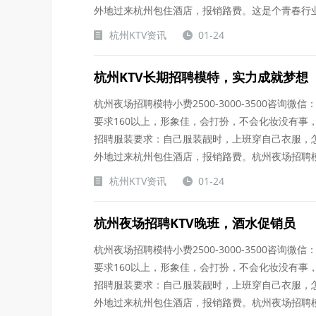
外地过来杭州包住酒店，报销路费。这是个青春行业.....
杭州KTV资讯
01-24
杭州KTV长期招聘模特，实力成就梦想
杭州夜场招聘模特小费2500-3000-3500咨询微信：
要求160以上，形象佳，会打扮，不会化妆没有事
招聘服装要求：自己服装靓时，上班穿自己衣服，
外地过来杭州包住酒店，报销路费。杭州夜场招聘模.....
杭州KTV资讯
01-24
杭州夜场招聘KTV晚班，酒水促销员
杭州夜场招聘模特小费2500-3000-3500咨询微信：
要求160以上，形象佳，会打扮，不会化妆没有事
招聘服装要求：自己服装靓时，上班穿自己衣服，
外地过来杭州包住酒店，报销路费。杭州夜场招聘模.....