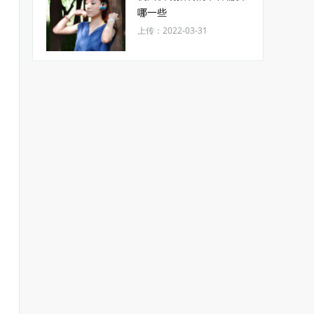
哪一些
上传：2022-03-31