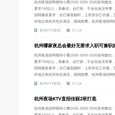
杭州夜场招聘模特小费2500-3000-3500咨询微信：
要求160以上，形象佳，会打扮，不会化妆没有事
招聘服装要求：自己服装靓时，上班穿自己衣服，
外地过来杭州包住酒店，报销路费。杭州夜场招聘模.....
杭州KTV资讯
01-24
杭州哪家夜总会最好无要求入职可兼职
杭州夜场招聘模特小费2500-3000-3500咨询微信：
要求160以上，形象佳，会打扮，不会化妆没有事
招聘服装要求：自己服装靓时，上班穿自己衣服，
外地过来杭州包住酒店，报销路费。杭州夜场招聘模.....
杭州KTV资讯
01-24
杭州夜场KTV直招佳丽2班打底
杭州夜场招聘模特小费2500-3000-3500咨询微信：
要求160以上，形象佳，会打扮，不会化妆没有事