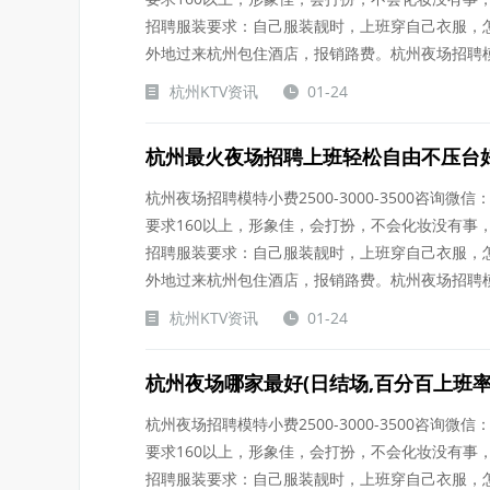
招聘服装要求：自己服装靓时，上班穿自己衣服，
外地过来杭州包住酒店，报销路费。杭州夜场招聘模.....
杭州KTV资讯
01-24
杭州最火夜场招聘上班轻松自由不压台
杭州夜场招聘模特小费2500-3000-3500咨询微信：
要求160以上，形象佳，会打扮，不会化妆没有事
招聘服装要求：自己服装靓时，上班穿自己衣服，
外地过来杭州包住酒店，报销路费。杭州夜场招聘模.....
杭州KTV资讯
01-24
杭州夜场哪家最好(日结场,百分百上班率
杭州夜场招聘模特小费2500-3000-3500咨询微信：
要求160以上，形象佳，会打扮，不会化妆没有事
招聘服装要求：自己服装靓时，上班穿自己衣服，