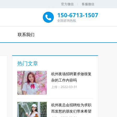
官方微信
客服微信
150-6713-1507
全国咨询热线
联系我们
热门文章
1
杭州夜场招聘要求做很复
杂的工作内容吗
上传：2022-03-31
1
杭州夜总会招聘给为求职
而发愁的朋友们带来希望