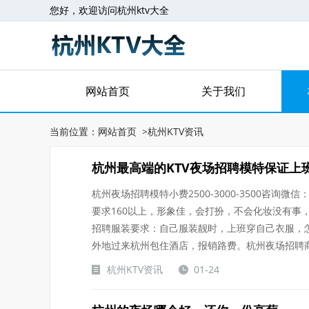
您好，欢迎访问杭州ktv大全
网站首页
关于我们
当前位置：
网站首页
>
杭州KTV资讯
杭州最高端的KTV夜场招聘模特保证上
杭州夜场招聘模特小费2500-3000-3500咨询微信：
要求160以上，形象佳，会打扮，不会化妆没有事
招聘服装要求：自己服装靓时，上班穿自己衣服，
外地过来杭州包住酒店，报销路费。杭州夜场招聘商.....
杭州KTV资讯
01-24