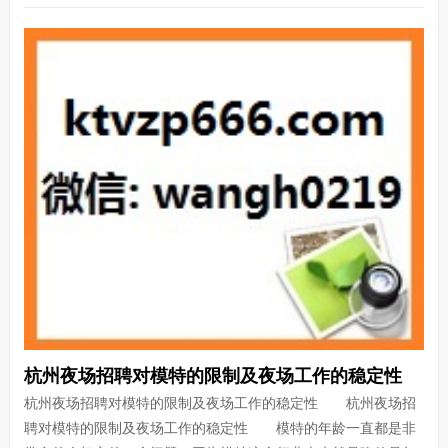
杭州夜场招聘对模特的限制及夜场工作的稳定性
杭州夜场招聘对模特的限制及夜场工作的稳定性 杭州夜场招
聘对模特的限制及夜场工作的稳定性 模特的年龄一直都是非