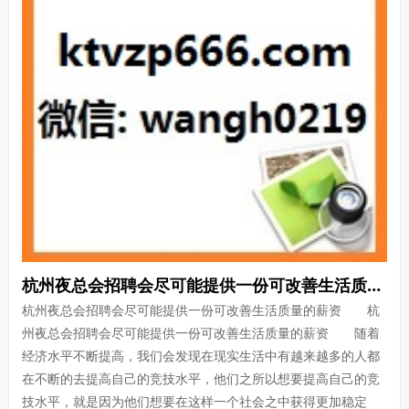
杭州夜总会招聘会尽可能提供一份可改善生活质量的薪资
杭州夜总会招聘会尽可能提供一份可改善生活质量的薪资 杭
州夜总会招聘会尽可能提供一份可改善生活质量的薪资 随着
经济水平不断提高，我们会发现在现实生活中有越来越多的人都
在不断的去提高自己的竞技水平，他们之所以想要提高自己的竞
技水平，就是因为他们想要在这样一个社会之中获得更加稳定