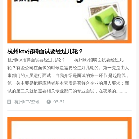
杭州ktv招聘面试要经过几轮？
杭州ktv招聘面试要经过几轮？ 杭州ktv招聘面试要经过几
轮？有些公司在面试的时候是需要经过好几轮的。第一先是由人
事部门的人员进行面试，自我介绍是面试的第一环节,是起跑线，
第一关主要是把握应聘者基本素质是否符合企业的用人要求；面
试的第二关就是需要相关专业部门的专业面试，在夜场的.........
杭州KTV资讯
03-31