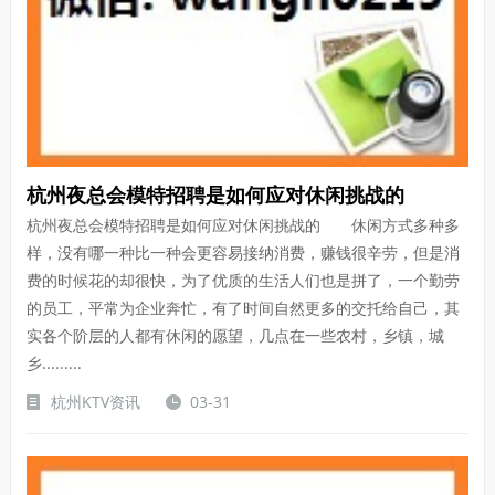
杭州夜总会模特招聘是如何应对休闲挑战的
杭州夜总会模特招聘是如何应对休闲挑战的 休闲方式多种多
样，没有哪一种比一种会更容易接纳消费，赚钱很辛劳，但是消
费的时候花的却很快，为了优质的生活人们也是拼了，一个勤劳
的员工，平常为企业奔忙，有了时间自然更多的交托给自己，其
实各个阶层的人都有休闲的愿望，几点在一些农村，乡镇，城
乡.........
杭州KTV资讯
03-31