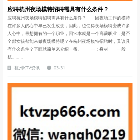
应聘杭州夜场模特招聘需具有什么条件？
应聘杭州夜场模特招聘需具有什么条件？ 因夜场工作的模特
在许多人的心中早已发生改变，因此，也使得夜场模特变成许多
人心中，最想拥有的一个职业，因它本就是一个高薪职业，是否
全部女孩都能来做夜场模特呢？在杭州夜场模特招聘时，又该具
有什么条件？下面就简单来介绍一番。 一：身材 一般
杭.........
杭州KTV资讯
03-31