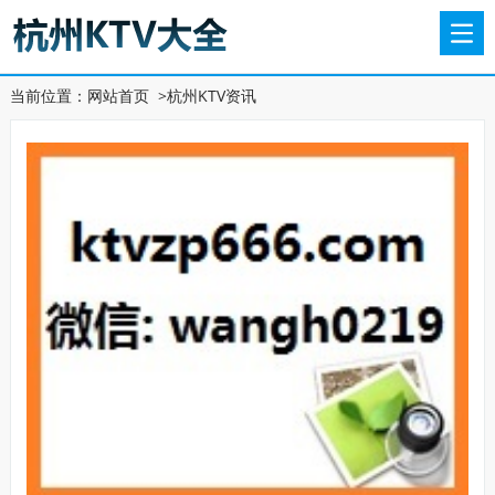
当前位置：
网站首页
>
杭州KTV资讯