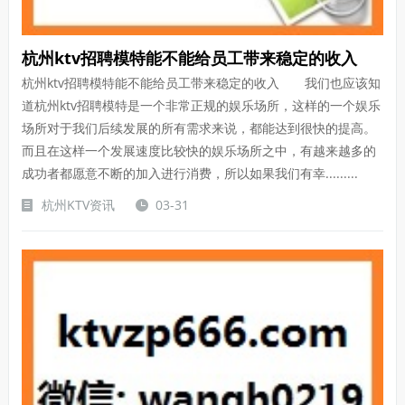
杭州ktv招聘模特能不能给员工带来稳定的收入
杭州ktv招聘模特能不能给员工带来稳定的收入 我们也应该知
道杭州ktv招聘模特是一个非常正规的娱乐场所，这样的一个娱乐
场所对于我们后续发展的所有需求来说，都能达到很快的提高。
而且在这样一个发展速度比较快的娱乐场所之中，有越来越多的
成功者都愿意不断的加入进行消费，所以如果我们有幸.........
杭州KTV资讯
03-31