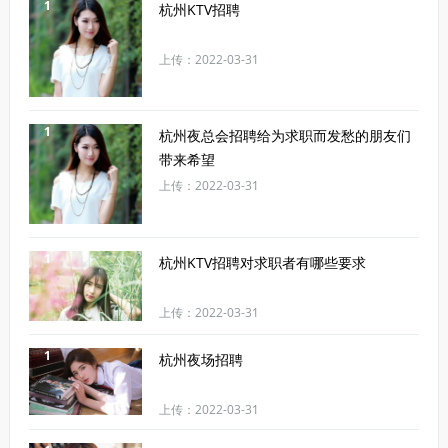
1
杭州KTV招聘
上传：2022-03-31
1
杭州夜总会招聘给为求职而发愁的朋友们
带来希望
上传：2022-03-31
1
杭州KTV招聘对求职者有哪些要求
上传：2022-03-31
1
杭州夜场招聘
上传：2022-03-31