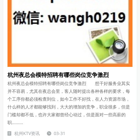
杭州夜总会模特招聘有哪些岗位竞争激烈
杭州夜总会模特招聘有哪些岗位竞争激烈 想干好服务业其实
并不容易，尤其在夜总会里，客人随时提出各种各样的要求，每
个工序你都必须检查到位，如今工作不好找，在人力资源市场，
什么样的人才都能够找到，大大的增加的竞争，职业很多，但是
门槛却都不低，也许大家都曾经心动过，但是面对一些高薪的
职.........
杭州KTV资讯
03-31