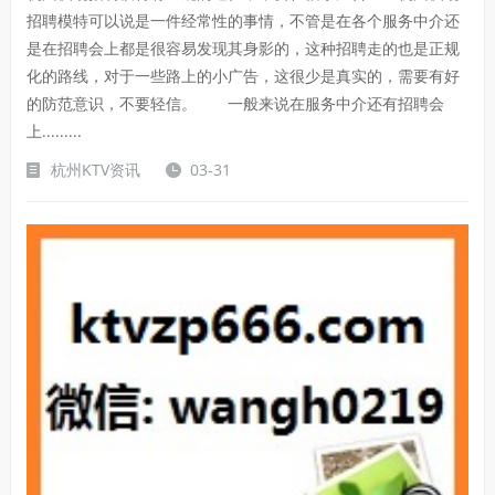
招聘模特可以说是一件经常性的事情，不管是在各个服务中介还
是在招聘会上都是很容易发现其身影的，这种招聘走的也是正规
化的路线，对于一些路上的小广告，这很少是真实的，需要有好
的防范意识，不要轻信。 一般来说在服务中介还有招聘会
上.........
杭州KTV资讯
03-31