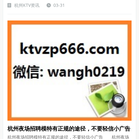
杭州KTV资讯
03-31
杭州夜场招聘模特有正规的途径，不要轻信小广告
杭州夜场招聘模特有正规的途径，不要轻信小广告 杭州夜场