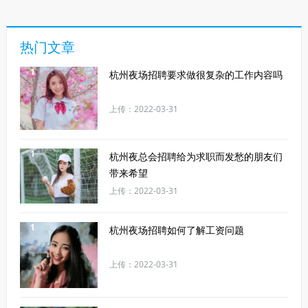
热门文章
1
杭州夜场招聘要求做很复杂的工作内容吗
上传：2022-03-31
1
杭州夜总会招聘给为求职而发愁的朋友们
带来希望
上传：2022-03-31
1
杭州夜场招聘如何了解工资问题
上传：2022-03-31