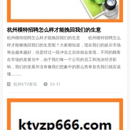
杭州模特招聘怎么样才能挽回我们的生意
杭州模特招聘怎么样才能挽回我们的生意 杭州模特招聘怎么
样才能够挽回我们的生意呢？大家都知道，现在我们的娱乐市场
将会越来越好，但是经过一段冲击之后你就会发现，不同的顾客
在市场的发展当中，由于我们每一个公司的员工和泡沫经济影
响，我们的发展并没有像我们想象中的那么简单首先我们就应该
懂.........
杭州KTV资讯
03-31