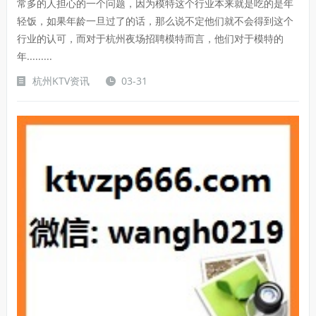
常多的人担心的一个问题，因为模特这个行业本来就是吃的是年
轻饭，如果年龄一旦过了的话，那么说不定他们就不会得到这个
行业的认可，而对于杭州夜场招聘模特而言，他们对于模特的
年.........
杭州KTV资讯
03-31