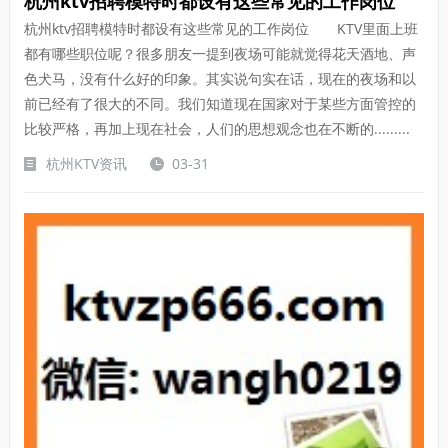
杭州ktv招聘模特时都设有这些常见的工作岗位
杭州ktv招聘模特时都设有这些常见的工作岗位 KTV里面上班
都有哪些职位呢？很多朋友一提到夜场可能就觉得花天酒地、声
色犬马，没有什么好的印象。其实说句实在话，现在的夜场和以
前已经有了很大的不同。我们知道现在国家对于某些方面管控的
比较严格，再加上现在社会，人们的思想观念也在不断的.........
杭州KTV资讯
03-31