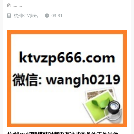
的.........
杭州KTV资讯
03-31