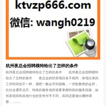
杭州夜总会招聘模特给出了怎样的条件
杭州夜总会招聘模特给出了怎样的条件 杭州夜总会招聘模特
给出了怎样的条件 夜总会的经营项目各不相同，体现出来的
工作时间也不一样，酒吧一般会开到很晚，一些歌舞类的会所，
往往会通宵达旦，特殊的服务场所就要掌握特殊的服务技能，如
何表现得和其他行业的竞争对手不同，其间还要做出哪种调
整，.........